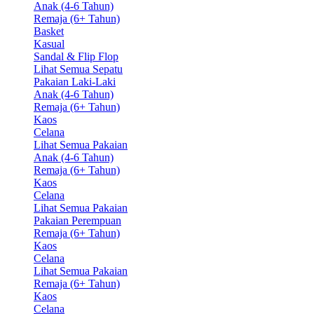
Anak (4-6 Tahun)
Remaja (6+ Tahun)
Basket
Kasual
Sandal & Flip Flop
Lihat Semua Sepatu
Pakaian Laki-Laki
Anak (4-6 Tahun)
Remaja (6+ Tahun)
Kaos
Celana
Lihat Semua Pakaian
Anak (4-6 Tahun)
Remaja (6+ Tahun)
Kaos
Celana
Lihat Semua Pakaian
Pakaian Perempuan
Remaja (6+ Tahun)
Kaos
Celana
Lihat Semua Pakaian
Remaja (6+ Tahun)
Kaos
Celana