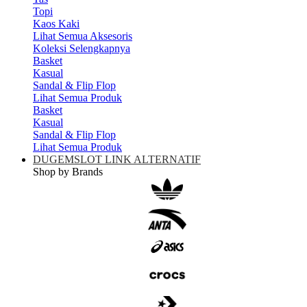
Topi
Kaos Kaki
Lihat Semua Aksesoris
Koleksi Selengkapnya
Basket
Kasual
Sandal & Flip Flop
Lihat Semua Produk
Basket
Kasual
Sandal & Flip Flop
Lihat Semua Produk
DUGEMSLOT LINK ALTERNATIF
Shop by Brands