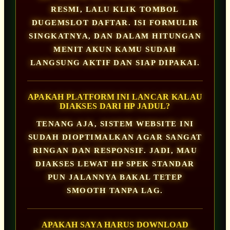
RESMI, LALU KLIK TOMBOL
DUGEMSLOT DAFTAR. ISI FORMULIR
SINGKATNYA, DAN DALAM HITUNGAN
MENIT AKUN KAMU SUDAH
LANGSUNG AKTIF DAN SIAP DIPAKAI.
APAKAH PLATFORM INI LANCAR KALAU
DIAKSES DARI HP JADUL?
TENANG AJA, SISTEM WEBSITE INI
SUDAH DIOPTIMALKAN AGAR SANGAT
RINGAN DAN RESPONSIF. JADI, MAU
DIAKSES LEWAT HP SPEK STANDAR
PUN JALANNYA BAKAL TETEP
SMOOTH TANPA LAG.
APAKAH SAYA HARUS DOWNLOAD