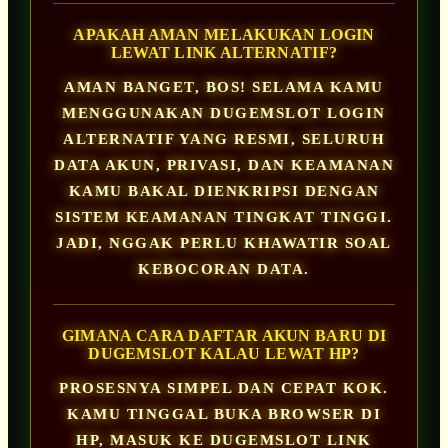
APAKAH AMAN MELAKUKAN LOGIN
LEWAT LINK ALTERNATIF?
AMAN BANGET, BOS! SELAMA KAMU
MENGGUNAKAN DUGEMSLOT LOGIN
ALTERNATIF YANG RESMI, SELURUH
DATA AKUN, PRIVASI, DAN KEAMANAN
KAMU BAKAL DIENKRIPSI DENGAN
SISTEM KEAMANAN TINGKAT TINGGI.
JADI, NGGAK PERLU KHAWATIR SOAL
KEBOCORAN DATA.
GIMANA CARA DAFTAR AKUN BARU DI
DUGEMSLOT KALAU LEWAT HP?
PROSESNYA SIMPEL DAN CEPAT KOK.
KAMU TINGGAL BUKA BROWSER DI
HP, MASUK KE DUGEMSLOT LINK