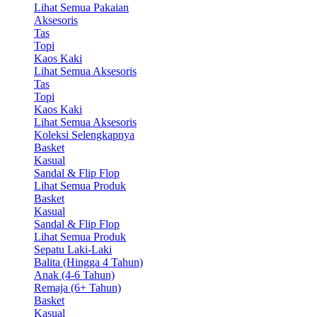
Lihat Semua Pakaian
Aksesoris
Tas
Topi
Kaos Kaki
Lihat Semua Aksesoris
Tas
Topi
Kaos Kaki
Lihat Semua Aksesoris
Koleksi Selengkapnya
Basket
Kasual
Sandal & Flip Flop
Lihat Semua Produk
Basket
Kasual
Sandal & Flip Flop
Lihat Semua Produk
Sepatu Laki-Laki
Balita (Hingga 4 Tahun)
Anak (4-6 Tahun)
Remaja (6+ Tahun)
Basket
Kasual