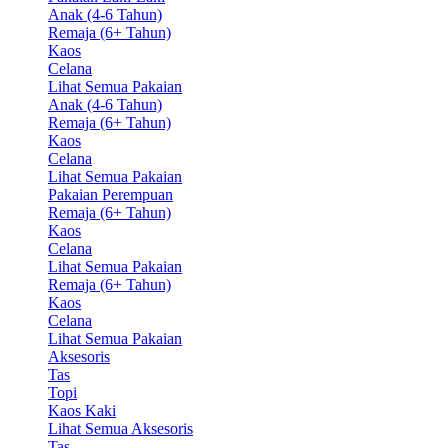
Anak (4-6 Tahun)
Remaja (6+ Tahun)
Kaos
Celana
Lihat Semua Pakaian
Anak (4-6 Tahun)
Remaja (6+ Tahun)
Kaos
Celana
Lihat Semua Pakaian
Pakaian Perempuan
Remaja (6+ Tahun)
Kaos
Celana
Lihat Semua Pakaian
Remaja (6+ Tahun)
Kaos
Celana
Lihat Semua Pakaian
Aksesoris
Tas
Topi
Kaos Kaki
Lihat Semua Aksesoris
Tas