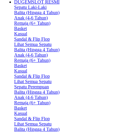
DUGEMSLOT RESMI
Sepatu Laki-Laki
Balita (Hingga 4 Tahun)
Anak (4-6 Tahun)
Remaja (6+ Tahun)
Basket
Kasual
Sandal & Flip Flop
Lihat Semua Sepatu
Balita (Hingga 4 Tahun)
Anak (4-6 Tahun)
Remaja (6+ Tahun)
Basket
Kasual
Sandal & Flip Flop
Lihat Semua Sepatu
Sepatu Perempuan
Balita (Hingga 4 Tahun)
Anak (4-6 Tahun)
Remaja (6+ Tahun)
Basket
Kasual
Sandal & Flip Flop
Lihat Semua Sepatu
Balita (Hingga 4 Tahun)