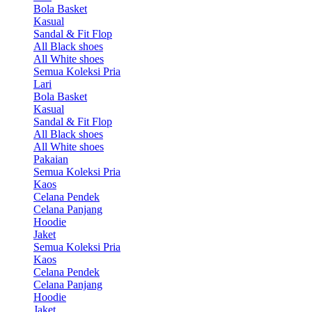
Bola Basket
Kasual
Sandal & Fit Flop
All Black shoes
All White shoes
Semua Koleksi Pria
Lari
Bola Basket
Kasual
Sandal & Fit Flop
All Black shoes
All White shoes
Pakaian
Semua Koleksi Pria
Kaos
Celana Pendek
Celana Panjang
Hoodie
Jaket
Semua Koleksi Pria
Kaos
Celana Pendek
Celana Panjang
Hoodie
Jaket