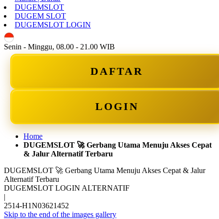
DUGEMSLOT
DUGEM SLOT
DUGEMSLOT LOGIN
ID
Senin - Minggu, 08.00 - 21.00 WIB
DAFTAR
LOGIN
Home
DUGEMSLOT 🚀 Gerbang Utama Menuju Akses Cepat
& Jalur Alternatif Terbaru
DUGEMSLOT 🚀 Gerbang Utama Menuju Akses Cepat & Jalur
Alternatif Terbaru
DUGEMSLOT LOGIN ALTERNATIF
|
2514-H1N03621452
Skip to the end of the images gallery