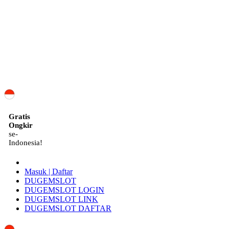
ID
Gratis
Ongkir
se-
Indonesia!
Masuk | Daftar
DUGEMSLOT
DUGEMSLOT LOGIN
DUGEMSLOT LINK
DUGEMSLOT DAFTAR