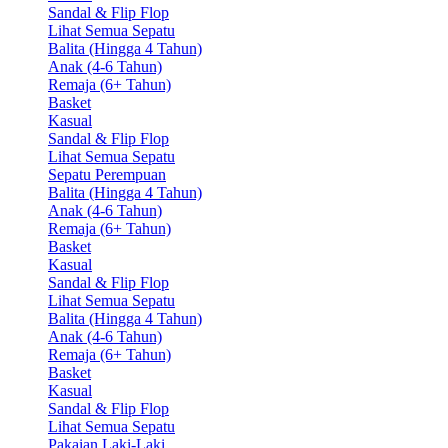
Sandal & Flip Flop
Lihat Semua Sepatu
Balita (Hingga 4 Tahun)
Anak (4-6 Tahun)
Remaja (6+ Tahun)
Basket
Kasual
Sandal & Flip Flop
Lihat Semua Sepatu
Sepatu Perempuan
Balita (Hingga 4 Tahun)
Anak (4-6 Tahun)
Remaja (6+ Tahun)
Basket
Kasual
Sandal & Flip Flop
Lihat Semua Sepatu
Balita (Hingga 4 Tahun)
Anak (4-6 Tahun)
Remaja (6+ Tahun)
Basket
Kasual
Sandal & Flip Flop
Lihat Semua Sepatu
Pakaian Laki-Laki