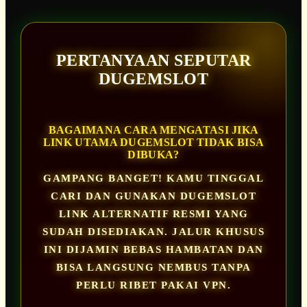
PERTANYAAN SEPUTAR
DUGEMSLOT
BAGAIMANA CARA MENGATASI JIKA
LINK UTAMA DUGEMSLOT TIDAK BISA
DIBUKA?
GAMPANG BANGET! KAMU TINGGAL
CARI DAN GUNAKAN DUGEMSLOT
LINK ALTERNATIF RESMI YANG
SUDAH DISEDIAKAN. JALUR KHUSUS
INI DIJAMIN BEBAS HAMBATAN DAN
BISA LANGSUNG NEMBUS TANPA
PERLU RIBET PAKAI VPN.