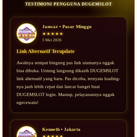
TESTIMONI PENGGUNA DUGEMSLOT
Janwar • Pasar Minggu
★★★★★
5 Mei 2026
Link Alternatif Terupdate
Awalnya sempat bingung pas link utamanya nggak
bisa dibuka. Untung langsung dikasih DUGEMSLOT
link alternatif yang baru. Pas dicoba, ternyata loading-
nya jauh lebih cepat dan lancar banget buat
DUGEMSLOT login. Mantap, pelayanannya nggak
ngecewain!
Kenneth • Jakarta
★★★★★