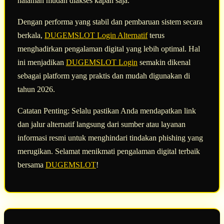
halaman mudah diakses kapan saja.
Dengan performa yang stabil dan pembaruan sistem secara
berkala,
DUGEMSLOT Login Alternatif
terus
menghadirkan pengalaman digital yang lebih optimal. Hal
ini menjadikan
DUGEMSLOT Login
semakin dikenal
sebagai platform yang praktis dan mudah digunakan di
tahun 2026.
Catatan Penting: Selalu pastikan Anda mendapatkan link
dan jalur alternatif langsung dari sumber atau layanan
informasi resmi untuk menghindari tindakan phishing yang
merugikan. Selamat menikmati pengalaman digital terbaik
bersama
DUGEMSLOT
!