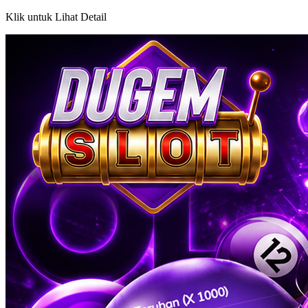
Klik untuk Lihat Detail