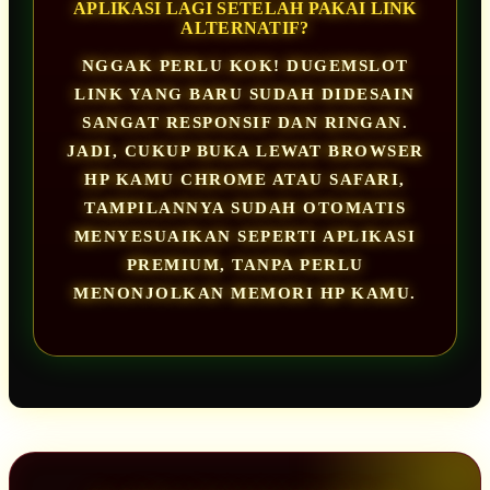
APLIKASI LAGI SETELAH PAKAI LINK
ALTERNATIF?
NGGAK PERLU KOK! DUGEMSLOT
LINK YANG BARU SUDAH DIDESAIN
SANGAT RESPONSIF DAN RINGAN.
JADI, CUKUP BUKA LEWAT BROWSER
HP KAMU CHROME ATAU SAFARI,
TAMPILANNYA SUDAH OTOMATIS
MENYESUAIKAN SEPERTI APLIKASI
PREMIUM, TANPA PERLU
MENONJOLKAN MEMORI HP KAMU.